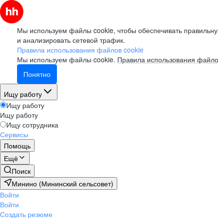
Мы используем файлы cookie, чтобы обеспечивать правильну
и анализировать сетевой трафик.
Правила использования файлов cookie
Мы используем файлы cookie.
Правила использования файло
Понятно
Ищу работу
Ищу работу
Ищу работу
Ищу сотрудника
Сервисы
Помощь
Ещё
Поиск
Минино (Мининский сельсовет)
Войти
Войти
Создать резюме