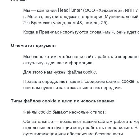
Мы — компания HeadHunter (ООО «Хэдхантер», ИНН 77
г. Москва, внутригородская территория Муниципальный 
2-я
Брестская улица, дом 48, помещ. 25).
Когда в Правилах используются слова «мы», речь идет
О чём этот документ
Мы очень хотим, чтобы наши сайты работали корректно
актуальную для вас информацию.
Для этого нам нужны файлы cookie.
Правила определяют, как мы собираем файлы cookie, к
они нам нужны и как отказаться от их передачи.
Типы файлов cookie и цели их использования
Файлы cookie бывают нескольких типов:
Обязательные — позволяют нашим сайтам работать корр
отдельные его функции могут работать неправильно. 
аутентификация или обеспечение безопасности.