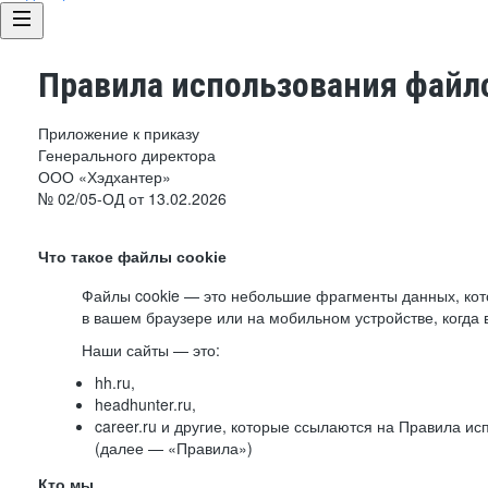
Правила использования файло
Приложение к приказу
Генерального директора
ООО «Хэдхантер»
№ 02/05-ОД от 13.02.2026
Что такое файлы cookie
Файлы cookie — это небольшие фрагменты данных, ко
в вашем браузере или на мобильном устройстве, когда 
Наши сайты — это:
hh.ru,
headhunter.ru,
career.ru и другие, которые ссылаются на Правила и
(далее — «Правила»)
Кто мы