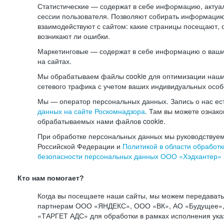
Статистические — содержат в себе информацию, актуа
сессии пользователя. Позволяют собирать информацию 
взаимодействуют с сайтом: какие страницы посещают, 
возникают ли ошибки.
Маркетинговые — содержат в себе информацию о ваши
на сайтах.
Мы обрабатываем файлы cookie для оптимизации наши
сетевого трафика с учетом ваших индивидуальных особ
Мы — оператор персональных данных. Запись о нас ес
данных на сайте Роскомнадзора
. Там вы можете ознак
обрабатываемых нами файлов cookie.
При обработке персональных данных мы руководствуем
Российской Федерации и
Политикой в области обработк
безопасности персональных данных ООО «Хэдхантер»
Кто нам помогает?
Когда вы посещаете наши сайты, мы можем передават
партнерам ООО «ЯНДЕКС», ООО «ВК», АО «Будущее», 
«ТАРГЕТ АДС» для обработки в рамках исполнения ука