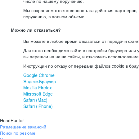
числе по нашему поручению.
Мы сохраняем ответственность за действия партнеров
поручению, в полном объеме.
Можно ли отказаться?
Вы можете в любое время отказаться от передачи файл
Для этого необходимо зайти в настройки браузера или у
вы перешли на наши сайты, и отключить использование
Инструкции по отказу от передачи файлов cookie в брау
Google Chrome
Яндекс.Браузер
Mozilla Firefox
Microsoft Edge
Safari (Mac)
Safari (iPhone)
HeadHunter
Размещение вакансий
Поиск по резюме