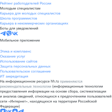
Рейтинг работодателей России
Молодым специалистам
Карьера для молодых специалистов
Школа программистов
Карьера в некоммерческих организациях
Боты для уведомлений
Мобильное приложение
Этика и комплаенс
Оказание услуг
Использование сайтов
Защита персональных данных
Пользовательское соглашение
ИТ аккредитация
На информационном ресурсе hh.ru
применяются
рекомендательные технологии
(информационные технологии
предоставления информации на основе сбора, систематизации
и анализа сведений, относящихся к предпочтениям пользователей
сети «Интернет», находящихся на территории Российской
Федерации)