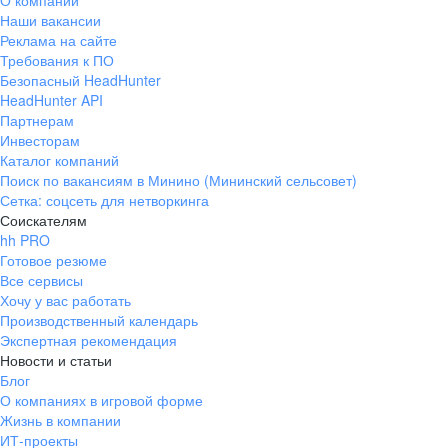
О компании
Наши вакансии
Реклама на сайте
Требования к ПО
Безопасный HeadHunter
HeadHunter API
Партнерам
Инвесторам
Каталог компаний
Поиск по вакансиям в Минино (Мининский сельсовет)
Сетка: соцсеть для нетворкинга
Соискателям
hh PRO
Готовое резюме
Все сервисы
Хочу у вас работать
Производственный календарь
Экспертная рекомендация
Новости и статьи
Блог
О компаниях в игровой форме
Жизнь в компании
ИТ-проекты