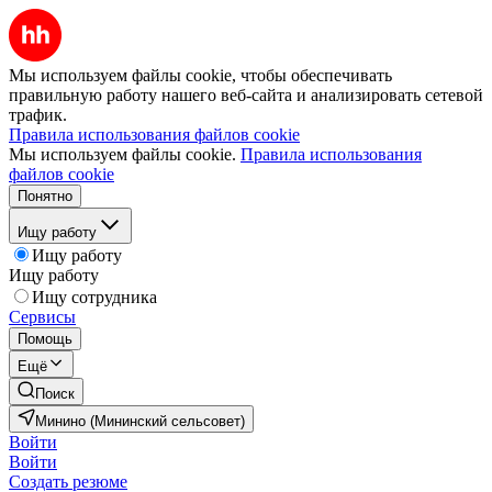
Мы используем файлы cookie, чтобы обеспечивать
правильную работу нашего веб-сайта и анализировать сетевой
трафик.
Правила использования файлов cookie
Мы используем файлы cookie.
Правила использования
файлов cookie
Понятно
Ищу работу
Ищу работу
Ищу работу
Ищу сотрудника
Сервисы
Помощь
Ещё
Поиск
Минино (Мининский сельсовет)
Войти
Войти
Создать резюме