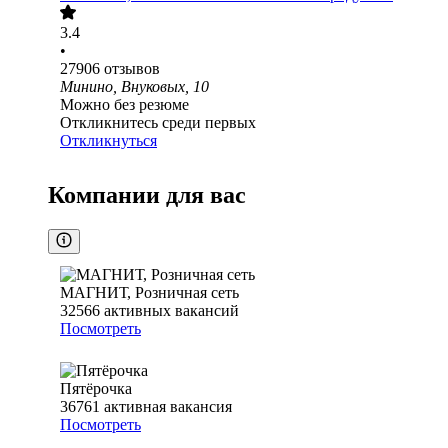
3.4
•
27906
отзывов
Минино, Внуковых, 10
Можно без резюме
Откликнитесь среди первых
Откликнуться
Компании для вас
МАГНИТ, Розничная сеть
32566
активных вакансий
Посмотреть
Пятёрочка
36761
активная вакансия
Посмотреть