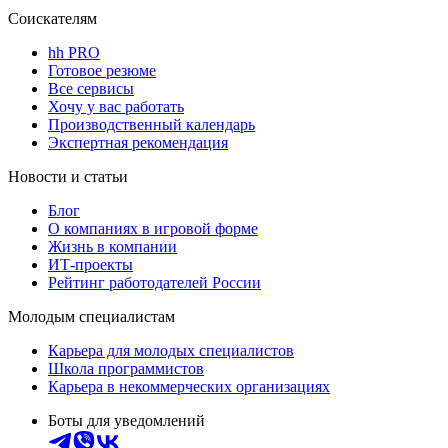
Соискателям
hh PRO
Готовое резюме
Все сервисы
Хочу у вас работать
Производственный календарь
Экспертная рекомендация
Новости и статьи
Блог
О компаниях в игровой форме
Жизнь в компании
ИТ-проекты
Рейтинг работодателей России
Молодым специалистам
Карьера для молодых специалистов
Школа программистов
Карьера в некоммерческих организациях
Боты для уведомлений